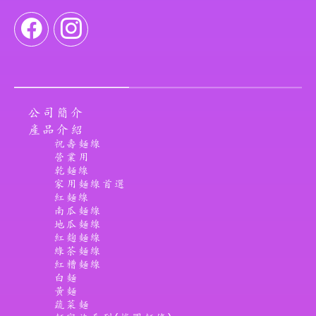
公司簡介
產品介紹
祝壽麵線
營業用
乾麵線
家用麵線首選
紅麵線
南瓜麵線
地瓜麵線
紅麴麵線
綠茶麵線
紅糟麵線
白麵
黃麵
蔬菜麵