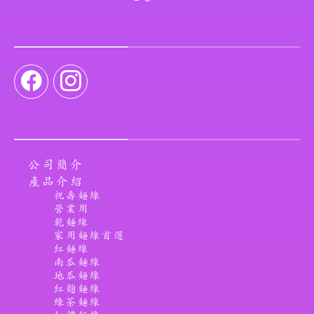
公司簡介
產品介紹
祝壽麵線
營業用
乾麵線
家用麵線首選
紅麵線
南瓜麵線
地瓜麵線
紅麴麵線
綠茶麵線