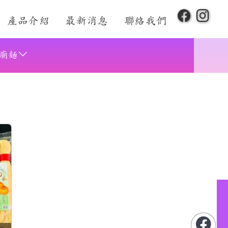
產品介紹
最新消息
聯絡我們
廟麵